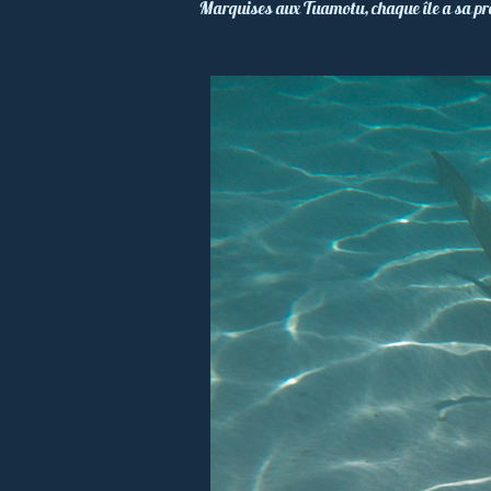
Marquises aux Tuamotu, chaque île a sa prop