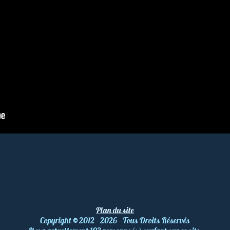
Plan du site
Copyright
©
2012 - 2026 - Tous Droits Réservés