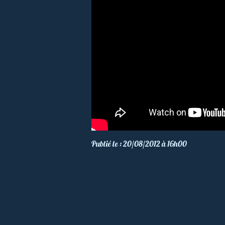
Publié le : 20/08/2012 à 16h00