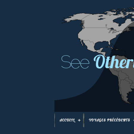
Other
See
ACCUEIL
VOYAGES PRÉCÉDENTS