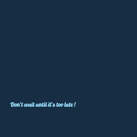
Don't wait until it's too late !