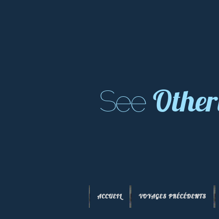
Other
See
ACCUEIL
VOYAGES PRÉCÉDENTS